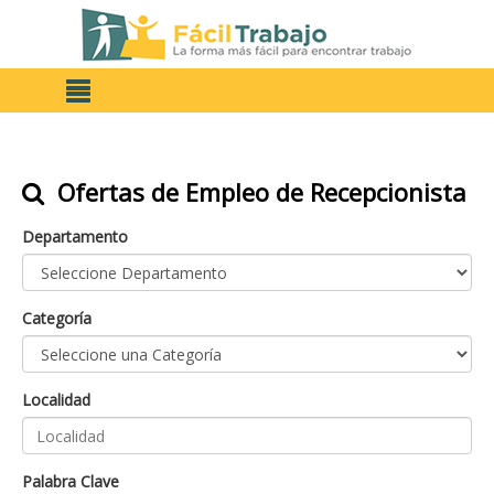
Ofertas de Empleo de Recepcionista
Departamento
Categoría
Localidad
Palabra Clave