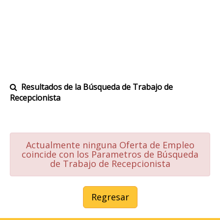
Resultados de la Búsqueda de Trabajo de
Recepcionista
Actualmente ninguna Oferta de Empleo
coincide con los Parametros de Búsqueda
de Trabajo de Recepcionista
Regresar