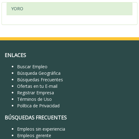
YORO
ENLACES
Buscar Empleo
Búsqueda Geográfica
Búsquedas Frecuentes
Ofertas en tu E-mail
Registrar Empresa
Términos de Uso
Política de Privacidad
BÚSQUEDAS FRECUENTES
Empleos sin experiencia
Empleos gerente