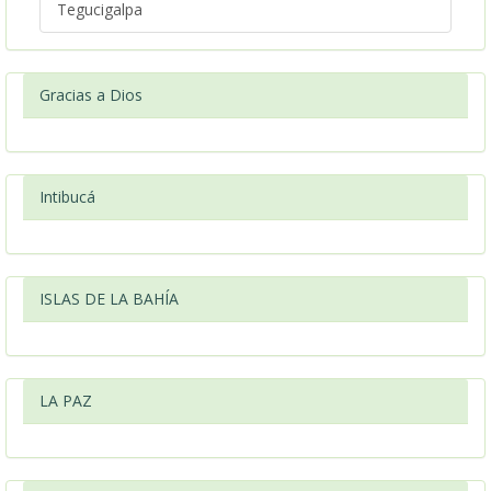
Tegucigalpa
Gracias a Dios
Intibucá
ISLAS DE LA BAHÍA
LA PAZ