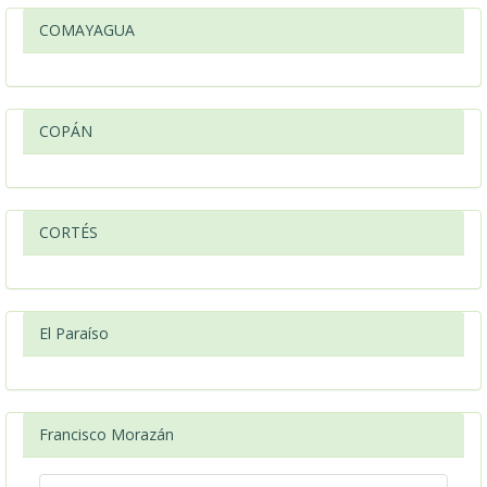
COMAYAGUA
COPÁN
CORTÉS
El Paraíso
Francisco Morazán