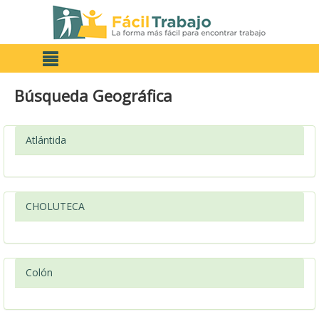
Búsqueda Geográfica
Atlántida
CHOLUTECA
Colón