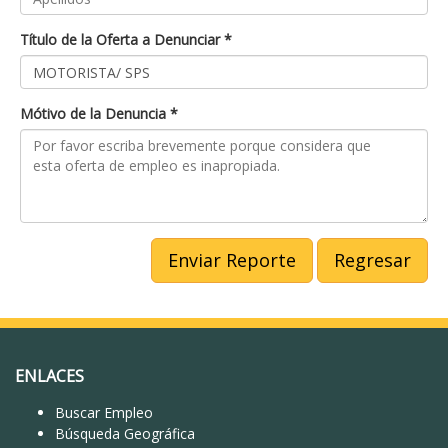
Título de la Oferta a Denunciar *
Mótivo de la Denuncia *
Enviar Reporte
Regresar
ENLACES
Buscar Empleo
Búsqueda Geográfica