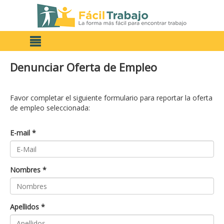
Denunciar Oferta de Empleo
Favor completar el siguiente formulario para reportar la oferta
de empleo seleccionada:
E-mail *
Nombres *
Apellidos *