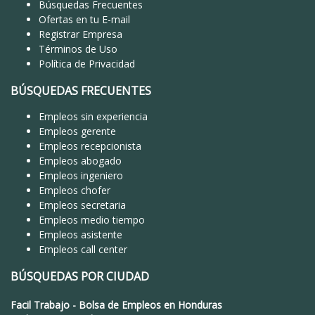
Búsquedas Frecuentes
Ofertas en tu E-mail
Registrar Empresa
Términos de Uso
Política de Privacidad
BÚSQUEDAS FRECUENTES
Empleos sin experiencia
Empleos gerente
Empleos recepcionista
Empleos abogado
Empleos ingeniero
Empleos chofer
Empleos secretaria
Empleos medio tiempo
Empleos asistente
Empleos call center
BÚSQUEDAS POR CIUDAD
Facil Trabajo
-
Bolsa de Empleos en Honduras