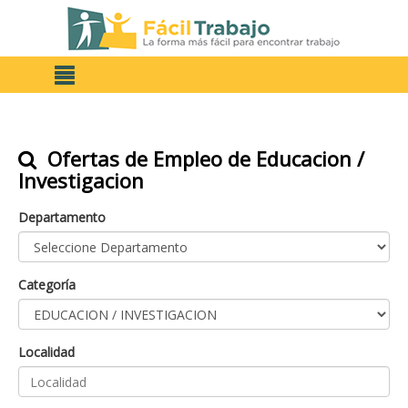
Ofertas de Empleo de Educacion /
Investigacion
Departamento
Categoría
Localidad