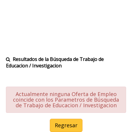
Resultados de la Búsqueda de Trabajo de
Educacion / Investigacion
Actualmente ninguna Oferta de Empleo
coincide con los Parametros de Búsqueda
de Trabajo de Educacion / Investigacion
Regresar