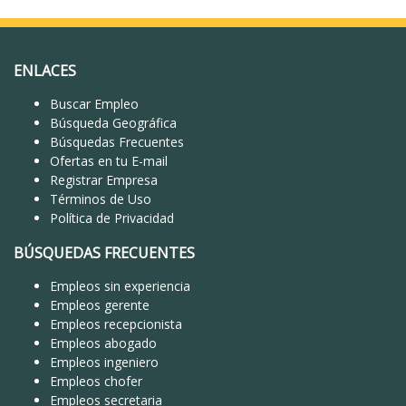
ENLACES
Buscar Empleo
Búsqueda Geográfica
Búsquedas Frecuentes
Ofertas en tu E-mail
Registrar Empresa
Términos de Uso
Política de Privacidad
BÚSQUEDAS FRECUENTES
Empleos sin experiencia
Empleos gerente
Empleos recepcionista
Empleos abogado
Empleos ingeniero
Empleos chofer
Empleos secretaria