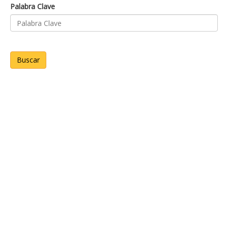
Palabra Clave
Buscar