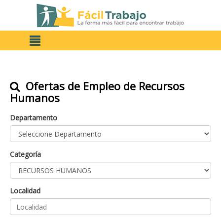
Ofertas de Empleo de Recursos
Humanos
Departamento
Categoría
Localidad