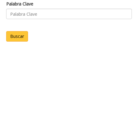
Palabra Clave
Buscar