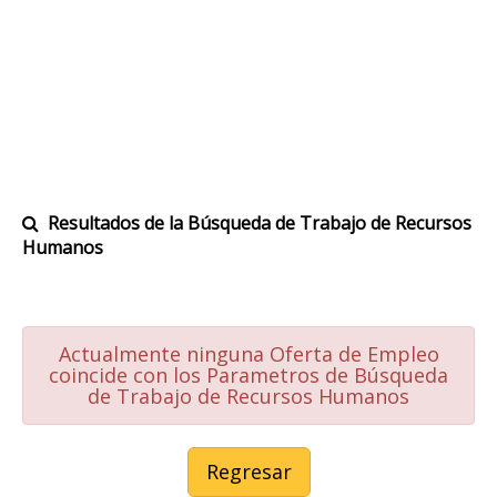
Resultados de la Búsqueda de Trabajo de Recursos
Humanos
Actualmente ninguna Oferta de Empleo
coincide con los Parametros de Búsqueda
de Trabajo de Recursos Humanos
Regresar