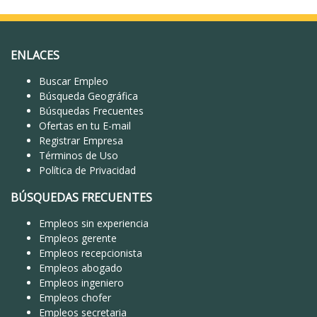
ENLACES
Buscar Empleo
Búsqueda Geográfica
Búsquedas Frecuentes
Ofertas en tu E-mail
Registrar Empresa
Términos de Uso
Política de Privacidad
BÚSQUEDAS FRECUENTES
Empleos sin experiencia
Empleos gerente
Empleos recepcionista
Empleos abogado
Empleos ingeniero
Empleos chofer
Empleos secretaria