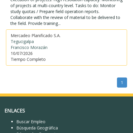
of projects at multi-country level. Tasks to do: Monitor
study quotas / Prepare field operation reports.
Collaborate with the review of material to be delivered to
the field. Provide training...
Mercadeo Planificado S.A.
Tegucigalpa
Francisco Morazán
10/07/2026
Tiempo Completo
1
ENLACES
Buscar Empleo
Búsqueda Geográfica