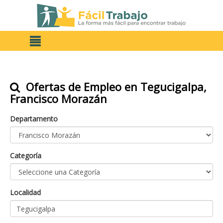
Ofertas de Empleo en Tegucigalpa,
Francisco Morazán
Departamento
Categoría
Localidad