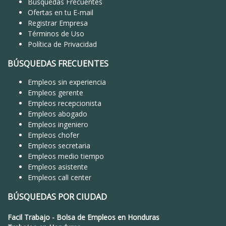
Búsquedas Frecuentes
Ofertas en tu E-mail
Registrar Empresa
Términos de Uso
Política de Privacidad
BÚSQUEDAS FRECUENTES
Empleos sin experiencia
Empleos gerente
Empleos recepcionista
Empleos abogado
Empleos ingeniero
Empleos chofer
Empleos secretaria
Empleos medio tiempo
Empleos asistente
Empleos call center
BÚSQUEDAS POR CIUDAD
Facil Trabajo
-
Bolsa de Empleos en Honduras