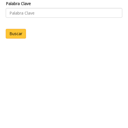
Palabra Clave
Buscar