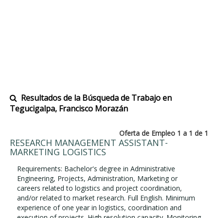
Resultados de la Búsqueda de Trabajo en
Tegucigalpa, Francisco Morazán
Oferta de Empleo 1 a 1 de 1
RESEARCH MANAGEMENT ASSISTANT-
MARKETING LOGISTICS
Requirements: Bachelor's degree in Administrative
Engineering, Projects, Administration, Marketing or
careers related to logistics and project coordination,
and/or related to market research. Full English. Minimum
experience of one year in logistics, coordination and
execution of projects. High resolution capacity. Monitoring